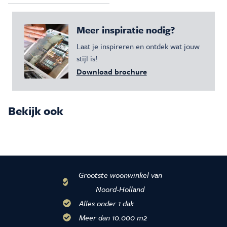
Meer inspiratie nodig?
Laat je inspireren en ontdek wat jouw
stijl is!
Download brochure
Bekijk ook
Grootste woonwinkel van
Noord-Holland
Alles onder 1 dak
Meer dan 10.000 m2