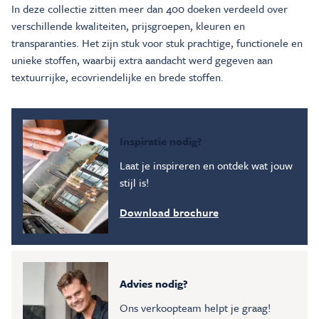
In deze collectie zitten meer dan 400 doeken verdeeld over
verschillende kwaliteiten, prijsgroepen, kleuren en
transparanties. Het zijn stuk voor stuk prachtige, functionele en
unieke stoffen, waarbij extra aandacht werd gegeven aan
textuurrijke, ecovriendelijke en brede stoffen.
Inspiratie nodig?
Laat je inspireren en ontdek wat jouw
stijl is!
Download brochure
Advies nodig?
Ons verkoopteam helpt je graag!