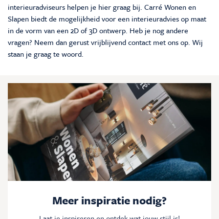
interieuradviseurs helpen je hier graag bij. Carré Wonen en
Slapen biedt de mogelijkheid voor een interieuradvies op maat
in de vorm van een 2D of 3D ontwerp. Heb je nog andere
vragen? Neem dan gerust vrijblijvend contact met ons op. Wij
staan je graag te woord.
Meer inspiratie nodig?
Laat je inspireren en ontdek wat jouw stijl is!