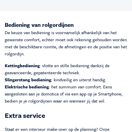
Bediening van rolgordijnen
De keuze van bediening is voornamelijk afhankelijk van het
gewenste comfort, echter moet ook rekening gehouden worden
met de beschikbare ruimte, de afmetingen en de positie van het
rolgordijn.
Kettingbediening
: vlotte en stille bediening dankzij de
geavanceerde, gepatenteerde techniek.
Slingerstang bediening
: kindveilig en uiterst handig.
Elektrische bediening
: het summum van comfort. Eens
aangesloten aan je domotica of via een app op je Smartphone,
bedien je je rolgordijnen waar en wanneer jij dat wil.
Extra service
Staat er een interieur make-over op de planning? Onze