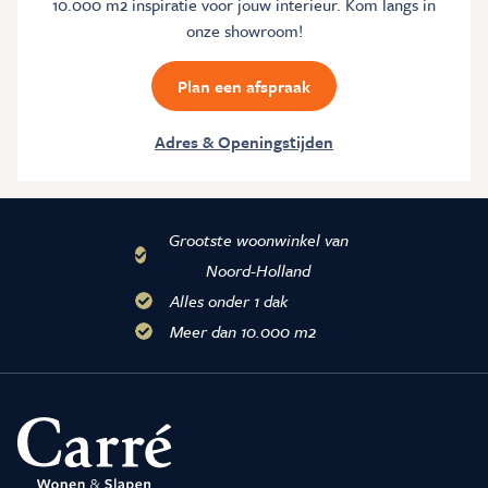
10.000 m2 inspiratie voor jouw interieur. Kom langs in
onze showroom!
Plan een afspraak
Adres & Openingstijden
Grootste woonwinkel van
Noord-Holland
Alles onder 1 dak
Meer dan 10.000 m2