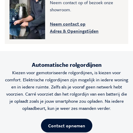
Neem contact op of bezoek onze
showroom.
Neem contact op
Adres & Openingstijden
Automatische rolgordijnen
Kiezen voor gemotoriseerde rolgordijnen, is kiezen voor
comfort. Elektrische rolgordijnen zijn mogelijk in iedere woning
en in iedere ruimte. Zelfs als je vooraf geen netwerk hebt
voorzien. Carré voorziet dan het rolgordijn van een batterij die
je oplaadt zoals je jouw smartphone zou opladen. Na iedere
oplaadbeurt, kun je weer zes maanden verder.
Contact opnemen