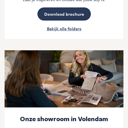
Download brochure
Bekijk alle folders
Onze showroom in Volendam