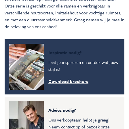
Onze serie is geschikt voor alle ramen en verkrijgbaar in
verschillende houtsoorten, imitatiehout voor vochtige ruimtes,
en met een duurzaamheidskenmerk. Graag nemen wij je mee in
de beleving van ons aanbod!
Inspiratie nodig?
Laat je inspireren en ontdek wat jouw
stijl is!
Download brochure
Advies nodig?
Ons verkoopteam helpt je graag!
Neem contact op of bezoek onze