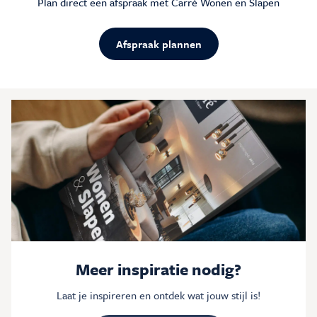
Plan direct een afspraak met Carré Wonen en Slapen
Afspraak plannen
Meer inspiratie nodig?
Laat je inspireren en ontdek wat jouw stijl is!