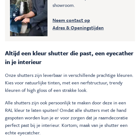
showroom.
Neem contact op
Adres & Openingstijden
Altijd een kleur shutter die past, een eyecather
in je interieur
Onze shutters zijn leverbaar in verschillende prachtige kleuren.
Kies voor natuurlijke tinten, met een nerfstructuur, trendy
kleuren of high gloss of een strakke look.
Alle shutters zijn ook persoonlijk te maken door deze in een
RAL kleur te laten spuiten! Omdat alle shutters met de hand
gespoten worden kun je er voor zorgen dat je raamdecoratie
perfect past bij je interieur. Kortom; maak van je shutter een
echte eyecatcher.