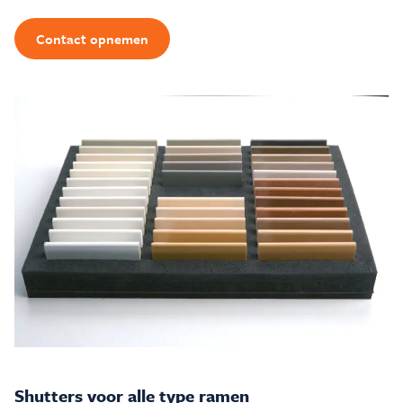
Contact opnemen
Shutters voor alle type ramen