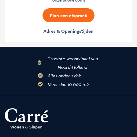
Plan een afspraak
Adres & Openingstijden
Grootste woonwinkel van
Noord-Holland
Alles onder 1 dak
Meer dan 10.000 m2