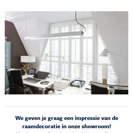
We geven je graag een impressie van de
raamdecoratie in onze showroom!