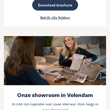
Download brochure
Bekijk alle folders
Onze showroom in Volendam
10.000 m2 inspiratie voor jouw interieur. Kom langs in
onze showroom!