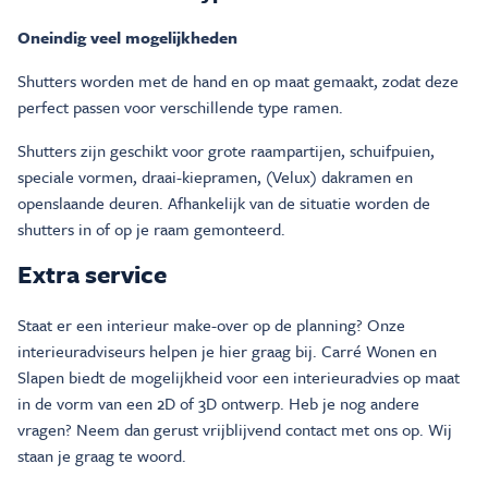
Oneindig veel mogelijkheden
Shutters worden met de hand en op maat gemaakt, zodat deze
perfect passen voor verschillende type ramen.
Shutters zijn geschikt voor grote raampartijen, schuifpuien,
speciale vormen, draai-kiepramen, (Velux) dakramen en
openslaande deuren. Afhankelijk van de situatie worden de
shutters in of op je raam gemonteerd.
Extra service
Staat er een interieur make-over op de planning? Onze
interieuradviseurs helpen je hier graag bij. Carré Wonen en
Slapen biedt de mogelijkheid voor een interieuradvies op maat
in de vorm van een 2D of 3D ontwerp. Heb je nog andere
vragen? Neem dan gerust vrijblijvend contact met ons op. Wij
staan je graag te woord.