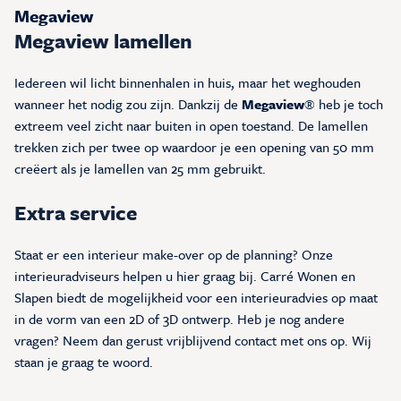
Megaview
Megaview lamellen
Iedereen wil licht binnenhalen in huis, maar het weghouden
wanneer het nodig zou zijn. Dankzij de
Megaview
® heb je toch
extreem veel zicht naar buiten in open toestand. De lamellen
trekken zich per twee op waardoor je een opening van 50 mm
creëert als je lamellen van 25 mm gebruikt.
Extra service
Staat er een interieur make-over op de planning? Onze
interieuradviseurs helpen u hier graag bij. Carré Wonen en
Slapen biedt de mogelijkheid voor een interieuradvies op maat
in de vorm van een 2D of 3D ontwerp. Heb je nog andere
vragen? Neem dan gerust vrijblijvend contact met ons op. Wij
staan je graag te woord.