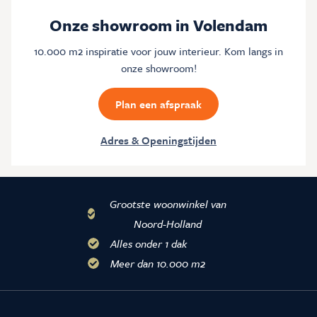
Onze showroom in Volendam
10.000 m2 inspiratie voor jouw interieur. Kom langs in
onze showroom!
Plan een afspraak
Adres & Openingstijden
Grootste woonwinkel van
Noord-Holland
Alles onder 1 dak
Meer dan 10.000 m2