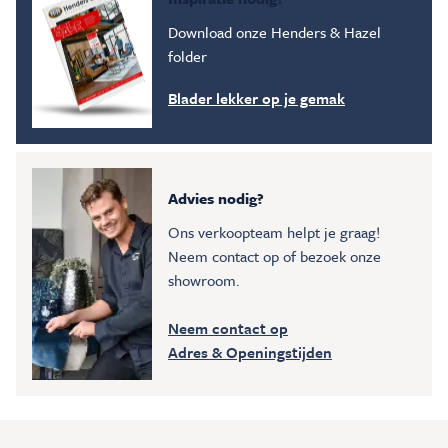
Download onze Henders & Hazel
folder
Blader lekker op je gemak
Advies nodig?
Ons verkoopteam helpt je graag!
Neem contact op of bezoek onze
showroom.
Neem contact op
Adres & Openingstijden