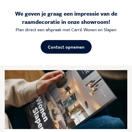
We geven je graag een impressie van de
raamdecoratie in onze showroom!
Plan direct een afspraak met Carré Wonen en Slapen
Contact opnemen