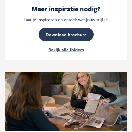
Meer inspiratie nodig?
Laat je inspireren en ontdek wat jouw stijl is!
Download brochure
Bekijk alle folders