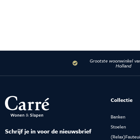
Grootste woonwinkel va
Holland
Collectie
Banken
Stoelen
Schrijf je in voor de nieuwsbrief
(Relax)Fauteui