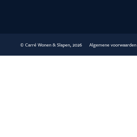
© Carré Wonen & Slapen, 2026
Algemene voorwaarden