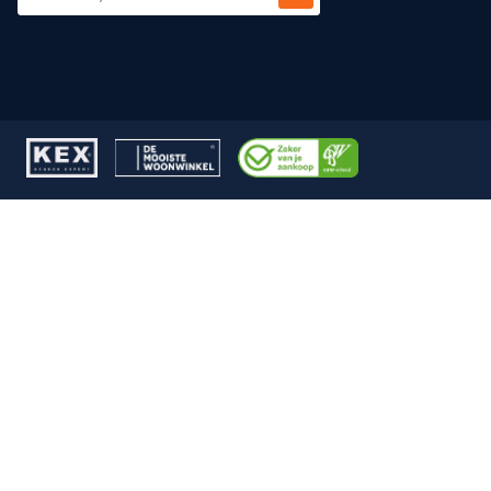
CAPTCHA