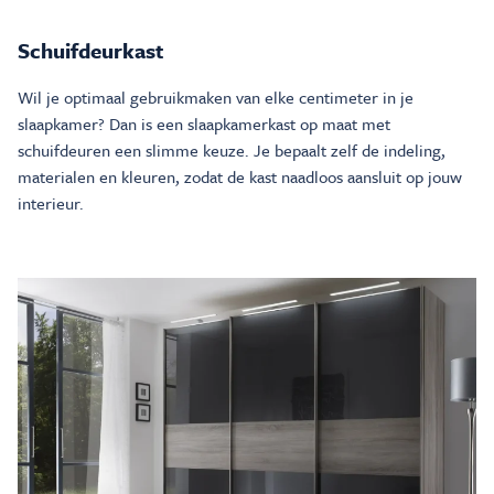
Schuifdeurkast
Wil je optimaal gebruikmaken van elke centimeter in je
slaapkamer? Dan is een slaapkamerkast op maat met
schuifdeuren een slimme keuze. Je bepaalt zelf de indeling,
materialen en kleuren, zodat de kast naadloos aansluit op jouw
interieur.