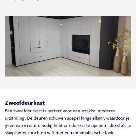
Inspiratie & Advies
Sale & Acties
Over Carré
Zweefdeurkast
Een zweefdeurkast is perfect voor een strakke, moderne
uitstraling. De deuren schuiven soepel langs elkaar, waardoor je
geen extra ruimte nodig hebt om de kast te openen. Ideaal als je
slaapkamer inrichten wilt met een minimalistische look.