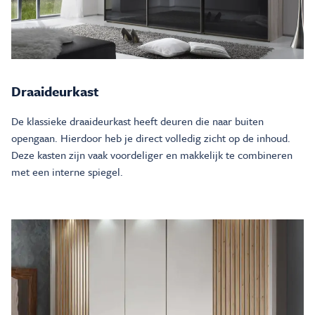
Draaideurkast
De klassieke draaideurkast heeft deuren die naar buiten
opengaan. Hierdoor heb je direct volledig zicht op de inhoud.
Deze kasten zijn vaak voordeliger en makkelijk te combineren
met een interne spiegel.