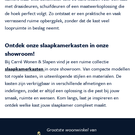
met draaideuren, schuifdeuren of een maatwerkoplossing die
de hoek perfect volgt. Zo ontstaat er een praktische en vaak
verrassend ruime opbergplek, zonder dat de kast veel
loopruimte in beslag neemt.
Ontdek onze slaapkamerkasten in onze
showroom!
Bij Carré Wonen & Slapen vind je een ruime collectie
slaapkamerkasten
in onze showroom. Van compacte modellen
tot royale kasten, in uiteenlopende stijlen en materialen. De
kasten zijn verkrijgbaar in verschillende afmetingen en
indelingen, zodat er altijd een oplossing is die past bij jouw
smaak, ruimte en wensen. Kom langs, laat je inspireren en
ontdek welke kast jouw slaapkamer compleet maakt.
Grootste woonwinkel van