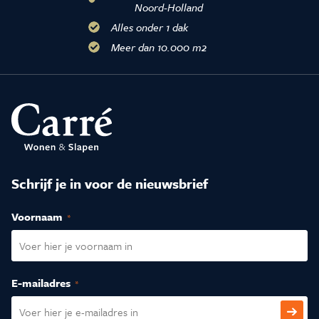
Noord-Holland
Alles onder 1 dak
Meer dan 10.000 m2
Schrijf je in voor de nieuwsbrief
Voornaam
(Vereist)
E-mailadres
(Vereist)