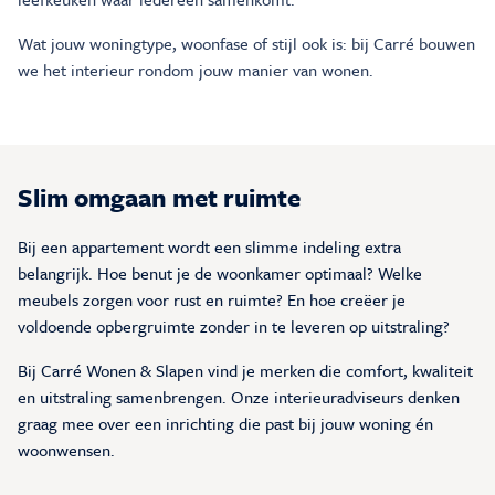
Wat jouw woningtype, woonfase of stijl ook is: bij Carré bouwen
we het interieur rondom jouw manier van wonen.
Slim omgaan met ruimte
Bij een appartement wordt een slimme indeling extra
belangrijk. Hoe benut je de woonkamer optimaal? Welke
meubels zorgen voor rust en ruimte? En hoe creëer je
voldoende opbergruimte zonder in te leveren op uitstraling?
Bij Carré Wonen & Slapen vind je merken die comfort, kwaliteit
en uitstraling samenbrengen. Onze interieuradviseurs denken
graag mee over een inrichting die past bij jouw woning én
woonwensen.