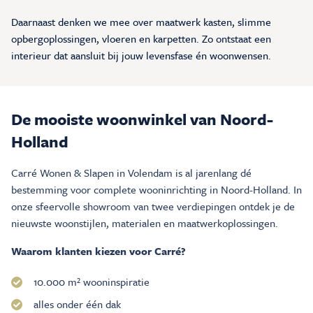
Daarnaast denken we mee over maatwerk kasten, slimme
opbergoplossingen, vloeren en karpetten. Zo ontstaat een
interieur dat aansluit bij jouw levensfase én woonwensen.
De mooiste woonwinkel van Noord-
Holland
Carré Wonen & Slapen in Volendam is al jarenlang dé
bestemming voor complete wooninrichting in Noord-Holland. In
onze sfeervolle showroom van twee verdiepingen ontdek je de
nieuwste woonstijlen, materialen en maatwerkoplossingen.
Waarom klanten kiezen voor Carré?
10.000 m² wooninspiratie
alles onder één dak