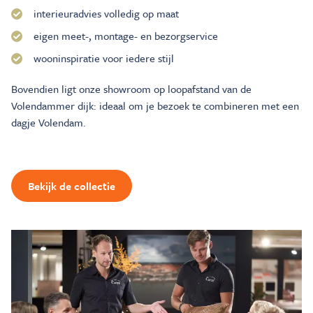
interieuradvies volledig op maat
eigen meet-, montage- en bezorgservice
wooninspiratie voor iedere stijl
Bovendien ligt onze showroom op loopafstand van de
Volendammer dijk: ideaal om je bezoek te combineren met een
dagje Volendam.
Bekijk de collectie