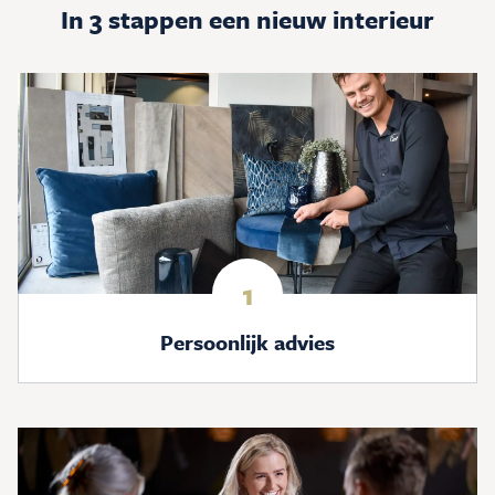
In 3 stappen een nieuw interieur
1
Persoonlijk advies