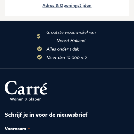
Adres & Openingstijden
Grootste woonwinkel van
Noord-Holland
Alles onder 1 dak
Meer dan 10.000 m2
Schrijf je in voor de nieuwsbrief
Voornaam
(Vereist)