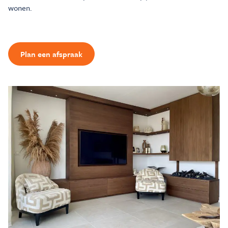
wonen.
Plan een afspraak