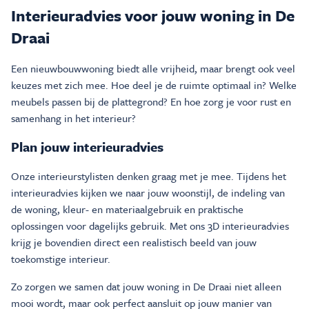
Interieuradvies voor jouw woning in De
Draai
Een nieuwbouwwoning biedt alle vrijheid, maar brengt ook veel
keuzes met zich mee. Hoe deel je de ruimte optimaal in? Welke
meubels passen bij de plattegrond? En hoe zorg je voor rust en
samenhang in het interieur?
Plan jouw interieuradvies
Onze interieurstylisten denken graag met je mee. Tijdens het
interieuradvies kijken we naar jouw woonstijl, de indeling van
de woning, kleur- en materiaalgebruik en praktische
oplossingen voor dagelijks gebruik. Met ons 3D interieuradvies
krijg je bovendien direct een realistisch beeld van jouw
toekomstige interieur.
Zo zorgen we samen dat jouw woning in De Draai niet alleen
mooi wordt, maar ook perfect aansluit op jouw manier van