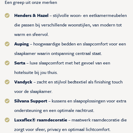
Een greep uit onze merken
Henders & Hazel
– stijlvolle woon- en eetkamermeubelen
die passen bij verschillende woonstijlen, van modern tot
warm en sfeervol.
Auping
– hoogwaardige bedden en slaapcomfort voor een
slaapkamer waarin ontspanning centraal staat.
Serta
– luxe slaapcomfort met het gevoel van een
hotelsuite bij jou thuis.
Vandyck
– zacht en stijlvol bedtextiel als finishing touch
voor de slaapkamer.
Silvana Support
– kussens en slaapoplossingen voor extra
ondersteuning en een optimale nachtrust.
Luxaflex® raamdecoratie
– maatwerk raamdecoratie die
zorgt voor sfeer, privacy en optimaal lichtcomfort.