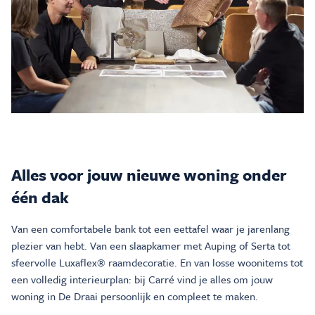
Alles voor jouw nieuwe woning onder
één dak
Van een comfortabele bank tot een eettafel waar je jarenlang
plezier van hebt. Van een slaapkamer met Auping of Serta tot
sfeervolle Luxaflex® raamdecoratie. En van losse woonitems tot
een volledig interieurplan: bij Carré vind je alles om jouw
woning in De Draai persoonlijk en compleet te maken.