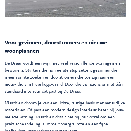
Voor gezinnen, doorstromers en nieuwe
woonplannen
De Draai wordt een wijk met veel verschillende woningen en
bewoners. Starters die hun eerste stap zetten, gezinnen die
meer ruimte zoeken en doorstromers die toe zijn aan een
nieuw thuis in Heerhugowaard. Door die variatie is er niet één
standaard interieur dat past bij De Draai.
Misschien droom je van een lichte, rustige basis met natuurlijke
materialen. Of past een modern design interieur beter bij jouw
nieuwe woning. Misschien draait het bij jou vooral om een
praktische indeling, slimme opbergruimte en een fijne
leefkeuken waar iedereen samenkomt.