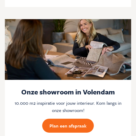
Onze showroom in Volendam
10.000 m2 inspiratie voor jouw interieur. Kom langs in
onze showroom!
Plan een afspraak