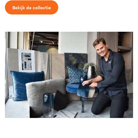
Bekijk de collectie