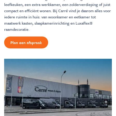
leefkeuken, een extra werkkamer, een zolderverdieping of juist
compact en efficiënt wonen. Bij Carré vind je daarom alles voor
iedere ruimte in huis: van woonkamer en eetkamer tot
maatwerk kasten, slaapkamerinrichting en Luxaflex®
raamdecoratie.
Plan een afspraak