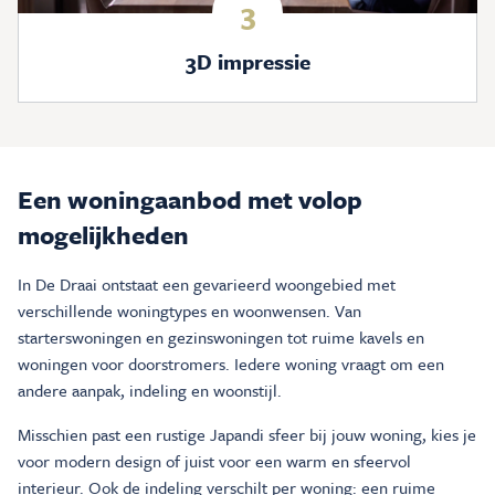
3
3D impressie
Een woningaanbod met volop
mogelijkheden
In De Draai ontstaat een gevarieerd woongebied met
verschillende woningtypes en woonwensen. Van
starterswoningen en gezinswoningen tot ruime kavels en
woningen voor doorstromers. Iedere woning vraagt om een
andere aanpak, indeling en woonstijl.
Misschien past een rustige Japandi sfeer bij jouw woning, kies je
voor modern design of juist voor een warm en sfeervol
interieur. Ook de indeling verschilt per woning: een ruime