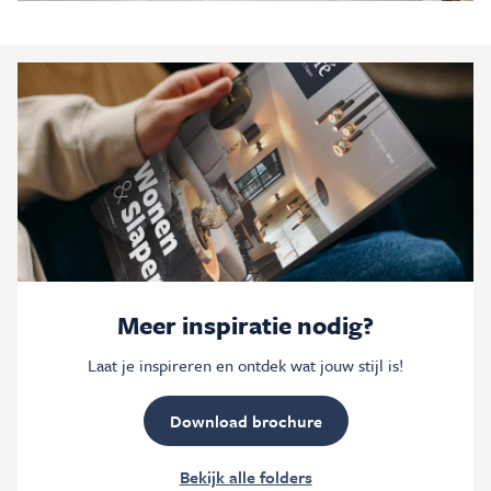
Meer inspiratie nodig?
Laat je inspireren en ontdek wat jouw stijl is!
Download brochure
Bekijk alle folders