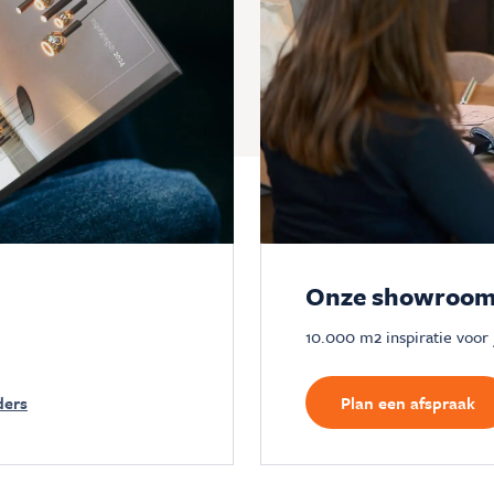
Onze showroom
10.000 m2 inspiratie voor
ders
Plan een afspraak