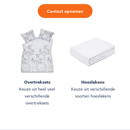
Contact opnemen
Overtreksets
Hoeslakens
Keuze uit heel veel
Keuze uit verschillende
verschillende
soorten hoeslakens
overtreksets