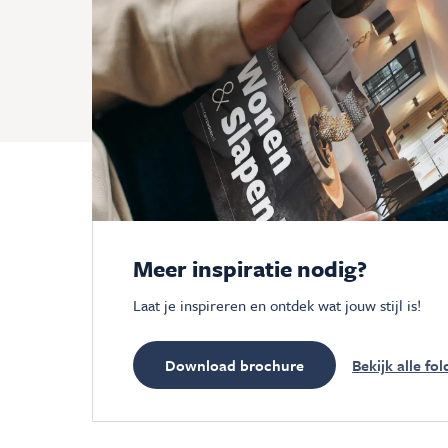
Meer inspiratie nodig?
Laat je inspireren en ontdek wat jouw stijl is!
Download brochure
Bekijk alle fol