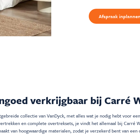
Afspraak inplanne
goed verkrijgbaar bij Carré 
gebreide collectie van VanDyck, met alles wat je nodig hebt voor een 
vertrekken en complete overtreksets, je vindt het allemaal bij Carré 
aakt van hoogwaardige materialen, zodat je verzekerd bent van een 