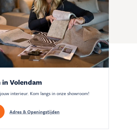
 in Volendam
 jouw interieur. Kom langs in onze showroom!
Adres & Openingstijden