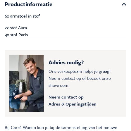
Productinformatie
6x armstoel in stof
2x stof Aura
4x stof Paris
Advies nodig?
Ons verkoopteam helpt je graag!
Neem contact op of bezoek onze
showroom.
Neem contact op
Adres & Openingstijden
Bij Carré Wonen kun je bij de samenstelling van het nieuwe