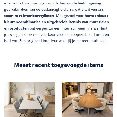
interieur of aanpassingen aan de bestaande leefomgeving
gebruikmaken van de deskundigheid en creativiteit van ons
team met interieurstylisten
. Met gevoel voor
harmonieuze
kleurencombinaties en uitgebreide kennis van materialen
en producten
ontwerpen zij een interieur waarin je als klant
jouw eigen smaak en voorkeur voor een bepaalde stijl meteen
herkent. Een origineel interieur waar jij je meteen thuis voelt.
Meest recent toegevoegde items