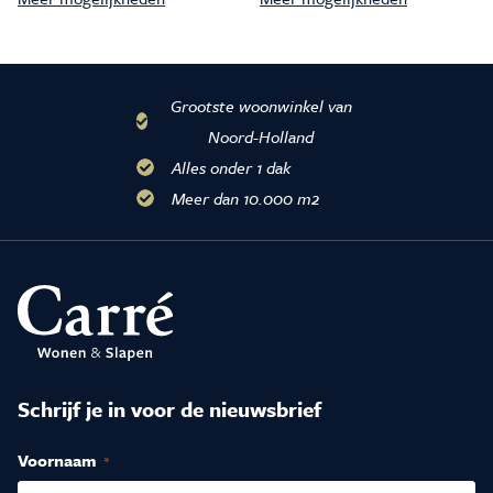
Grootste woonwinkel van
Noord-Holland
Alles onder 1 dak
Meer dan 10.000 m2
Schrijf je in voor de nieuwsbrief
Voornaam
(Vereist)