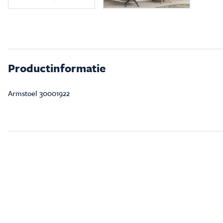
Productinformatie
Armstoel 30001922