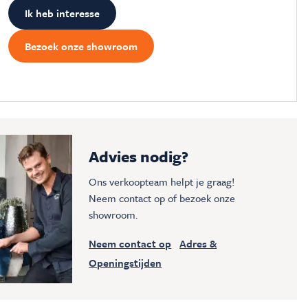
Ik heb interesse
Bezoek onze showroom
Advies nodig?
Ons verkoopteam helpt je graag!
Neem contact op of bezoek onze
showroom.
Neem contact op
Adres &
Openingstijden