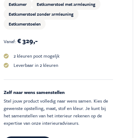
Eetkamer
Eetkamerstoel met armleuning
Eetkamerstoel zonder armleuning
Eetkamerstoelen
€ 329,-
Vanaf:
2 kleuren poot mogeljk
Leverbaar in 2 kleuren
Zelf naar wens samenstellen
Stel jouw product volledig naar wens samen. Kies de
gewenste opstelling, maat, stof en kleur. Je kunt bij
het samenstellen van het interieur rekenen op de
expertise van onze interieuradviseurs.