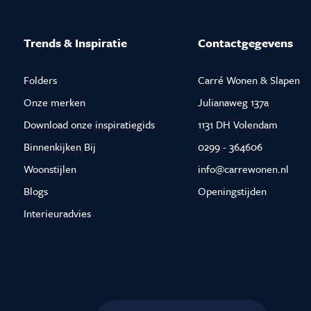
Trends & Inspiratie
Contactgegevens
Folders
Carré Wonen & Slapen
Onze merken
Julianaweg 137a
Download onze inspiratiegids
1131 DH Volendam
Binnenkijken Bij
0299 - 364606
Woonstijlen
info@carrewonen.nl
Blogs
Openingstijden
Interieuradvies