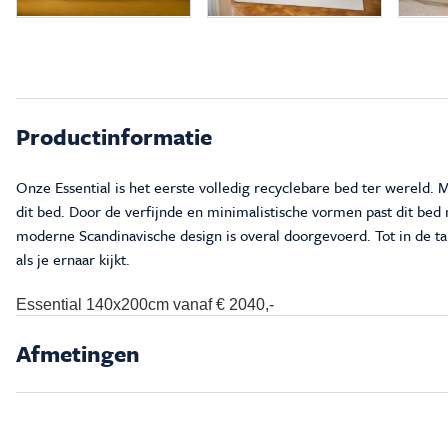
Productinformatie
Onze Essential is het eerste volledig recyclebare bed ter wereld. M
dit bed. Door de verfijnde en minimalistische vormen past dit bed 
moderne Scandinavische design is overal doorgevoerd. Tot in de taps
als je ernaar kijkt.
Essential 140x200cm vanaf € 2040,-
Afmetingen