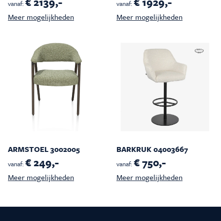
€ 2139,-
€ 1929,-
vanaf:
vanaf:
Meer mogelijkheden
Meer mogelijkheden
ARMSTOEL 3002005
BARKRUK 04003667
€ 249,-
€ 750,-
vanaf:
vanaf:
Meer mogelijkheden
Meer mogelijkheden