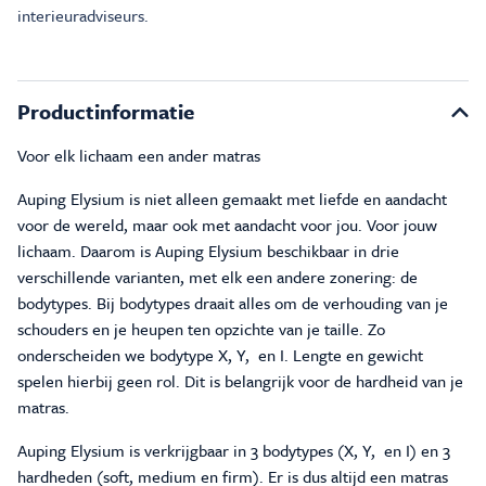
interieuradviseurs.
Productinformatie
Voor elk lichaam een ander matras
Auping Elysium is niet alleen gemaakt met liefde en aandacht
voor de wereld, maar ook met aandacht voor jou. Voor jouw
lichaam. Daarom is Auping Elysium beschikbaar in drie
verschillende varianten, met elk een andere zonering: de
bodytypes. Bij bodytypes draait alles om de verhouding van je
schouders en je heupen ten opzichte van je taille. Zo
onderscheiden we bodytype X, Y, en I. Lengte en gewicht
spelen hierbij geen rol. Dit is belangrijk voor de hardheid van je
matras.
Auping Elysium is verkrijgbaar in 3 bodytypes (X, Y, en I) en 3
hardheden (soft, medium en firm). Er is dus altijd een matras