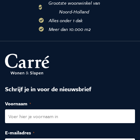
Grootste woonwinkel van
Noord-Holland
Alles onder 1 dak
Meer dan 10.000 m2
Schrijf je in voor de nieuwsbrief
Voornaam
(Vereist)
E-mailadres
(Vereist)