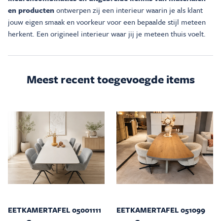
en producten
ontwerpen zij een interieur waarin je als klant
jouw eigen smaak en voorkeur voor een bepaalde stijl meteen
herkent. Een origineel interieur waar jij je meteen thuis voelt.
Meest recent toegevoegde items
EETKAMERTAFEL 05001111
EETKAMERTAFEL 051099