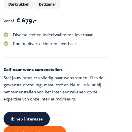
Barkrukken
Eetkamer
€ 679,-
Vanaf:
Diverse stof en lederkwaliteiten leverbaar
Poot in diverse kleuren leverbaar
Zelf naar wens samenstellen
Stel jouw product volledig naar wens samen. Kies de
gewenste opstelling, maat, stof en kleur. Je kunt bij
het samenstellen van het interieur rekenen op de
expertise van onze interieuradviseurs.
Ik heb interesse