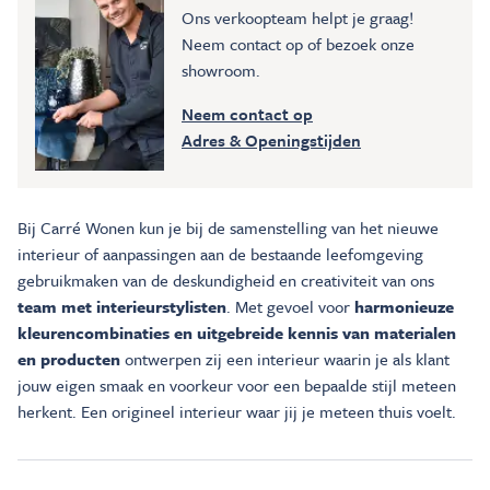
Ons verkoopteam helpt je graag!
Neem contact op of bezoek onze
showroom.
Neem contact op
Adres & Openingstijden
Bij Carré Wonen kun je bij de samenstelling van het nieuwe
interieur of aanpassingen aan de bestaande leefomgeving
gebruikmaken van de deskundigheid en creativiteit van ons
team met interieurstylisten
. Met gevoel voor
harmonieuze
kleurencombinaties en uitgebreide kennis van materialen
en producten
ontwerpen zij een interieur waarin je als klant
jouw eigen smaak en voorkeur voor een bepaalde stijl meteen
herkent. Een origineel interieur waar jij je meteen thuis voelt.