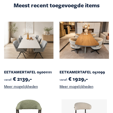
Meest recent toegevoegde items
EETKAMERTAFEL 05001111
EETKAMERTAFEL 051099
€ 2139,-
€ 1929,-
vanaf:
vanaf:
Meer mogelijkheden
Meer mogelijkheden