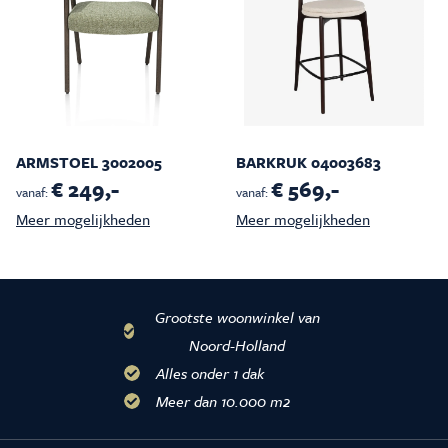
ARMSTOEL 3002005
BARKRUK 04003683
€ 249,-
€ 569,-
vanaf:
vanaf:
Meer mogelijkheden
Meer mogelijkheden
Grootste woonwinkel van
Noord-Holland
Alles onder 1 dak
Meer dan 10.000 m2