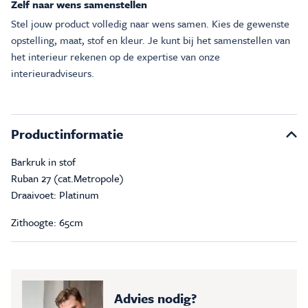
Zelf naar wens samenstellen
Stel jouw product volledig naar wens samen. Kies de gewenste
opstelling, maat, stof en kleur. Je kunt bij het samenstellen van
het interieur rekenen op de expertise van onze
interieuradviseurs.
Productinformatie
Barkruk in stof
Ruban 27 (cat.Metropole)
Draaivoet: Platinum
Zithoogte: 65cm
Advies nodig?