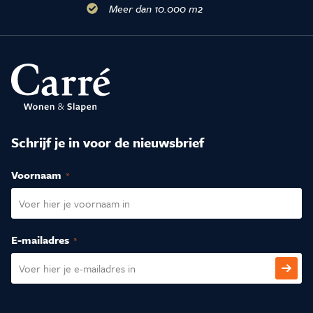
Meer dan 10.000 m2
Schrijf je in voor de nieuwsbrief
Voornaam
(Vereist)
E-mailadres
(Vereist)
CAPTCHA