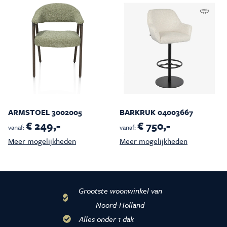
ARMSTOEL 3002005
BARKRUK 04003667
€ 249,-
€ 750,-
vanaf:
vanaf:
Meer mogelijkheden
Meer mogelijkheden
Grootste woonwinkel van
Noord-Holland
Alles onder 1 dak