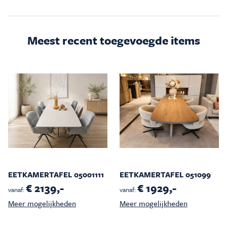
Meest recent toegevoegde items
EETKAMERTAFEL 05001111
EETKAMERTAFEL 051099
€ 2139,-
€ 1929,-
vanaf:
vanaf:
Meer mogelijkheden
Meer mogelijkheden