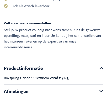
Ook elektrisch leverbaar
Zelf naar wens samenstellen
Stel jouw product volledig naar wens samen. Kies de gewenste
opstelling, maat, stof en kleur. Je kunt bij het samenstellen van
het interieur rekenen op de expertise van onze
interieuradviseurs.
Productinformatie
Boxspring Criade 140x200cm vanaf € 3145,-
Afmetingen