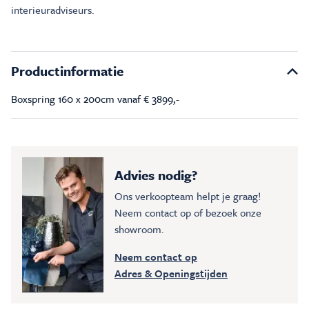
interieuradviseurs.
Productinformatie
Boxspring 160 x 200cm vanaf € 3899,-
Advies nodig?
Ons verkoopteam helpt je graag!
Neem contact op of bezoek onze
showroom.
Neem contact op
Adres & Openingstijden