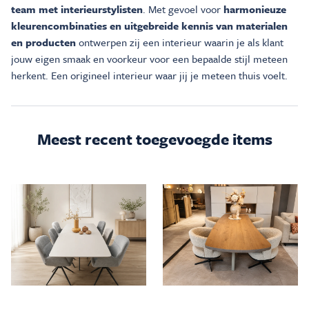
team met interieurstylisten
. Met gevoel voor
harmonieuze
kleurencombinaties en uitgebreide kennis van materialen
en producten
ontwerpen zij een interieur waarin je als klant
jouw eigen smaak en voorkeur voor een bepaalde stijl meteen
herkent. Een origineel interieur waar jij je meteen thuis voelt.
Meest recent toegevoegde items