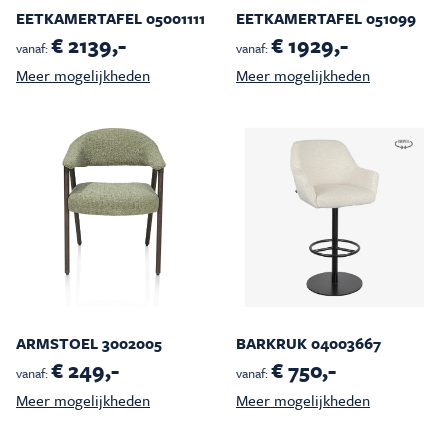
EETKAMERTAFEL 05001111
EETKAMERTAFEL 051099
€ 2139,-
€ 1929,-
vanaf:
vanaf:
Meer mogelijkheden
Meer mogelijkheden
ARMSTOEL 3002005
BARKRUK 04003667
€ 249,-
€ 750,-
vanaf:
vanaf:
Meer mogelijkheden
Meer mogelijkheden