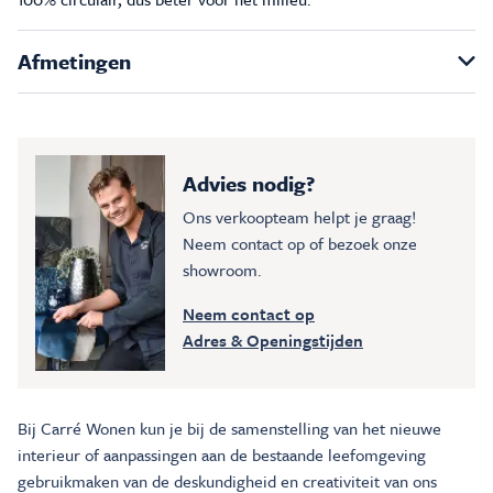
Afmetingen
Advies nodig?
Ons verkoopteam helpt je graag!
Neem contact op of bezoek onze
showroom.
Neem contact op
Adres & Openingstijden
Bij Carré Wonen kun je bij de samenstelling van het nieuwe
interieur of aanpassingen aan de bestaande leefomgeving
gebruikmaken van de deskundigheid en creativiteit van ons