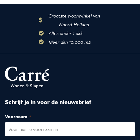
Grootste woonwinkel van
Noord-Holland
Alles onder 1 dak
Meer dan 10.000 m2
Schrijf je in voor de nieuwsbrief
Voornaam
(Vereist)