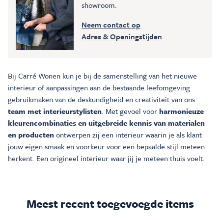
showroom.
Neem contact op
Adres & Openingstijden
Bij Carré Wonen kun je bij de samenstelling van het nieuwe
interieur of aanpassingen aan de bestaande leefomgeving
gebruikmaken van de deskundigheid en creativiteit van ons
team met interieurstylisten
. Met gevoel voor
harmonieuze
kleurencombinaties en uitgebreide kennis van materialen
en producten
ontwerpen zij een interieur waarin je als klant
jouw eigen smaak en voorkeur voor een bepaalde stijl meteen
herkent. Een origineel interieur waar jij je meteen thuis voelt.
Meest recent toegevoegde items