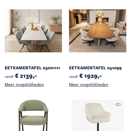
EETKAMERTAFEL 05001111
EETKAMERTAFEL 051099
€ 2139,-
€ 1929,-
vanaf:
vanaf:
Meer mogelijkheden
Meer mogelijkheden