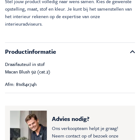
Stel jouw product volledig naar wens samen. Kies de gewenste
opstelling, maat, stof en kleur. Je kunt bij het samenstellen van
het interieur rekenen op de expertise van onze
interieuradviseurs.
Productinformatie
Draaifauteuil in stof
Macan Blush 92 (cat.2)
Afm: 81x84x74h
Advies nodig?
Ons verkoopteam helpt je graag!
Neem contact op of bezoek onze