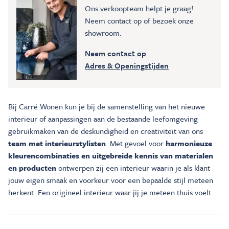
Ons verkoopteam helpt je graag!
Neem contact op of bezoek onze
showroom.
Neem contact op
Adres & Openingstijden
Bij Carré Wonen kun je bij de samenstelling van het nieuwe
interieur of aanpassingen aan de bestaande leefomgeving
gebruikmaken van de deskundigheid en creativiteit van ons
team met interieurstylisten
. Met gevoel voor
harmonieuze
kleurencombinaties en uitgebreide kennis van materialen
en producten
ontwerpen zij een interieur waarin je als klant
jouw eigen smaak en voorkeur voor een bepaalde stijl meteen
herkent. Een origineel interieur waar jij je meteen thuis voelt.