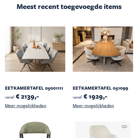
Meest recent toegevoegde items
EETKAMERTAFEL 05001111
EETKAMERTAFEL 051099
€ 2139,-
€ 1929,-
vanaf:
vanaf:
Meer mogelijkheden
Meer mogelijkheden