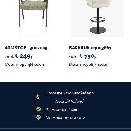
ARMSTOEL 3002005
BARKRUK 04003667
€ 249,-
€ 750,-
vanaf:
vanaf:
Meer mogelijkheden
Meer mogelijkheden
Grootste woonwinkel van
Noord-Holland
Alles onder 1 dak
Meer dan 10.000 m2