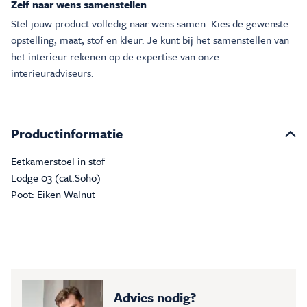
Zelf naar wens samenstellen
Stel jouw product volledig naar wens samen. Kies de gewenste
opstelling, maat, stof en kleur. Je kunt bij het samenstellen van
het interieur rekenen op de expertise van onze
interieuradviseurs.
Productinformatie
Eetkamerstoel in stof
Lodge 03 (cat.Soho)
Poot: Eiken Walnut
Advies nodig?