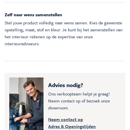
Zelf naar wens samenstellen
Stel jouw product volledig naar wens samen. Kies de gewenste
opstelling, maat, stof en kleur. Je kunt bij het samenstellen van
het interieur rekenen op de expertise van onze
interieuradviseurs.
Advies nodig?
Ons verkoopteam helpt je graag!
Neem contact op of bezoek onze
showroom.
Neem contact op
Adres & Openingstijden