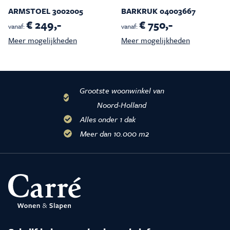
ARMSTOEL 3002005
BARKRUK 04003667
€ 249,-
€ 750,-
vanaf:
vanaf:
Meer mogelijkheden
Meer mogelijkheden
Grootste woonwinkel van
Noord-Holland
Alles onder 1 dak
Meer dan 10.000 m2