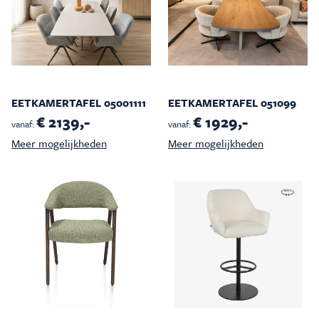
EETKAMERTAFEL 05001111
EETKAMERTAFEL 051099
€ 2139,-
€ 1929,-
vanaf:
vanaf:
Meer mogelijkheden
Meer mogelijkheden