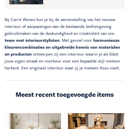
Bij Carré Wonen kun je bij de samenstelling van het nieuwe
interieur of aanpassingen aan de bestaande leefomgeving
gebruikmaken van de deskundigheid en creativiteit van ons
team met interieurstylisten
. Met gevoel voor
harmonieuze
kleurencombinaties en uitgebreide kennis van materialen
en producten
ontwerpen zij een interieur waarin je als klant
jouw eigen smaak en voorkeur voor een bepaalde stijl meteen
herkent. Een origineel interieur waar jij je meteen thuis voelt.
Meest recent toegevoegde items