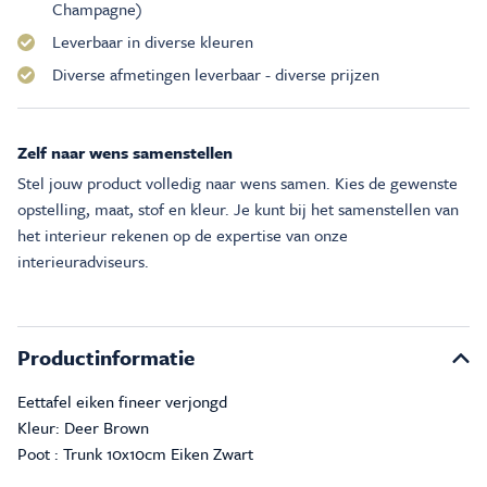
Champagne)
Leverbaar in diverse kleuren
Diverse afmetingen leverbaar - diverse prijzen
Zelf naar wens samenstellen
Stel jouw product volledig naar wens samen. Kies de gewenste
opstelling, maat, stof en kleur. Je kunt bij het samenstellen van
het interieur rekenen op de expertise van onze
interieuradviseurs.
Productinformatie
Eettafel eiken fineer verjongd
Kleur: Deer Brown
Poot : Trunk 10x10cm Eiken Zwart