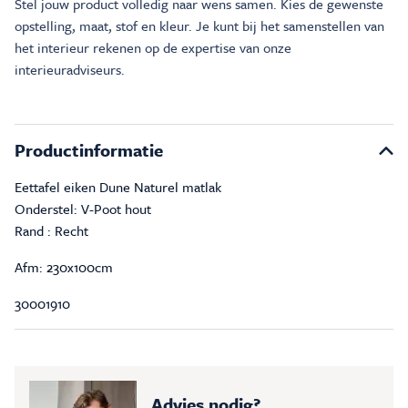
Stel jouw product volledig naar wens samen. Kies de gewenste
opstelling, maat, stof en kleur. Je kunt bij het samenstellen van
het interieur rekenen op de expertise van onze
interieuradviseurs.
Productinformatie
Eettafel eiken Dune Naturel matlak
Onderstel: V-Poot hout
Rand : Recht
Afm: 230x100cm
30001910
Advies nodig?