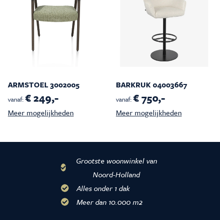
ARMSTOEL 3002005
BARKRUK 04003667
€ 249,-
€ 750,-
vanaf:
vanaf:
Meer mogelijkheden
Meer mogelijkheden
Grootste woonwinkel van
Noord-Holland
Alles onder 1 dak
Meer dan 10.000 m2