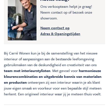
Ons verkoopteam helpt je graag!
Neem contact op of bezoek onze
showroom.
Neem contact op
Adres & Openingstijden
Bij Carré Wonen kun je bij de samenstelling van het nieuwe
interieur of aanpassingen aan de bestaande leefomgeving
gebruikmaken van de deskundigheid en creativiteit van ons
team met interieurstylisten
. Met gevoel voor
harmonieuze
kleurencombinaties en uitgebreide kennis van materialen
en producten
ontwerpen zij een interieur waarin je als klant
jouw eigen smaak en voorkeur voor een bepaalde stijl meteen
herkent. Een origineel interieur waar jij je meteen thuis voelt.