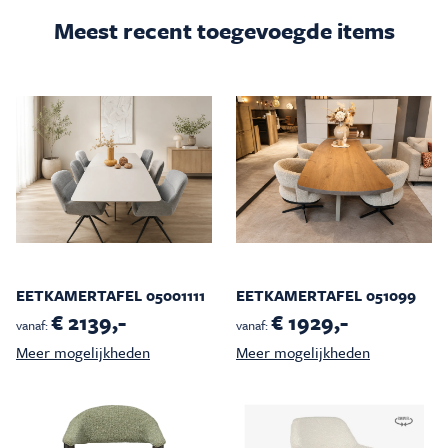
Meest recent toegevoegde items
EETKAMERTAFEL 05001111
EETKAMERTAFEL 051099
€ 2139,-
€ 1929,-
vanaf:
vanaf:
Meer mogelijkheden
Meer mogelijkheden