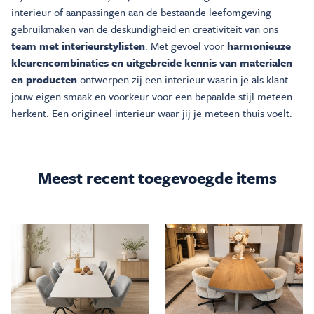
interieur of aanpassingen aan de bestaande leefomgeving
gebruikmaken van de deskundigheid en creativiteit van ons
team met interieurstylisten
. Met gevoel voor
harmonieuze
kleurencombinaties en uitgebreide kennis van materialen
en producten
ontwerpen zij een interieur waarin je als klant
jouw eigen smaak en voorkeur voor een bepaalde stijl meteen
herkent. Een origineel interieur waar jij je meteen thuis voelt.
Meest recent toegevoegde items