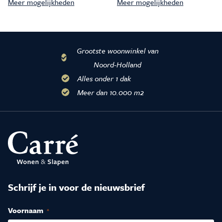
Meer mogelijkheden
Meer mogelijkheden
Grootste woonwinkel van
Noord-Holland
Alles onder 1 dak
Meer dan 10.000 m2
Schrijf je in voor de nieuwsbrief
Voornaam
(Vereist)