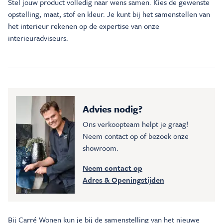
Stel jouw product volledig naar wens samen. Kies de gewenste
opstelling, maat, stof en kleur. Je kunt bij het samenstellen van
het interieur rekenen op de expertise van onze
interieuradviseurs.
Advies nodig?
Ons verkoopteam helpt je graag!
Neem contact op of bezoek onze
showroom.
Neem contact op
Adres & Openingstijden
Bij Carré Wonen kun je bij de samenstelling van het nieuwe