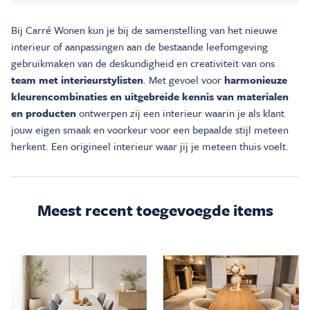
Bij Carré Wonen kun je bij de samenstelling van het nieuwe
interieur of aanpassingen aan de bestaande leefomgeving
gebruikmaken van de deskundigheid en creativiteit van ons
team met interieurstylisten
. Met gevoel voor
harmonieuze
kleurencombinaties en uitgebreide kennis van materialen
en producten
ontwerpen zij een interieur waarin je als klant
jouw eigen smaak en voorkeur voor een bepaalde stijl meteen
herkent. Een origineel interieur waar jij je meteen thuis voelt.
Meest recent toegevoegde items