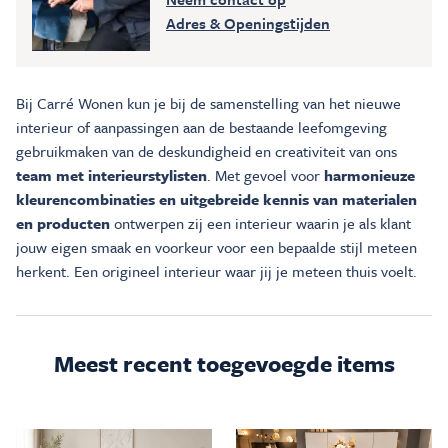
Adres & Openingstijden
Bij Carré Wonen kun je bij de samenstelling van het nieuwe
interieur of aanpassingen aan de bestaande leefomgeving
gebruikmaken van de deskundigheid en creativiteit van ons
team met interieurstylisten
. Met gevoel voor
harmonieuze
kleurencombinaties en uitgebreide kennis van materialen
en producten
ontwerpen zij een interieur waarin je als klant
jouw eigen smaak en voorkeur voor een bepaalde stijl meteen
herkent. Een origineel interieur waar jij je meteen thuis voelt.
Meest recent toegevoegde items