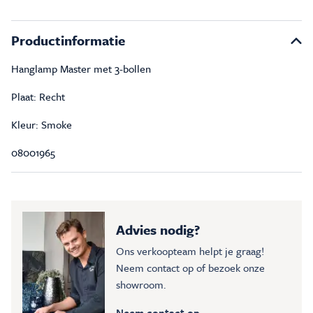
Productinformatie
Hanglamp Master met 3-bollen
Plaat: Recht
Kleur: Smoke
08001965
Advies nodig?
Ons verkoopteam helpt je graag!
Neem contact op of bezoek onze
showroom.
Neem contact op