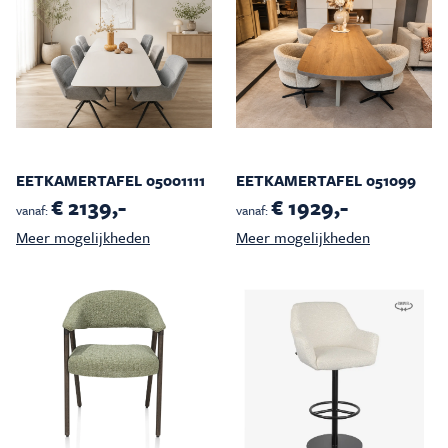
EETKAMERTAFEL 05001111
EETKAMERTAFEL 051099
€ 2139,-
€ 1929,-
vanaf:
vanaf:
Meer mogelijkheden
Meer mogelijkheden