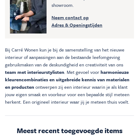
showroom.
Neem contact op
Adres & Openingstijden
Bij Carré Wonen kun je bij de samenstelling van het nieuwe
interieur of aanpassingen aan de bestaande leefomgeving
gebruikmaken van de deskundigheid en creativiteit van ons
team met interieurstylisten
. Met gevoel voor
harmonieuze
kleurencombinaties en uitgebreide kennis van materialen
en producten
ontwerpen zij een interieur waarin je als klant
jouw eigen smaak en voorkeur voor een bepaalde stijl meteen
herkent. Een origineel interieur waar jij je meteen thuis voelt.
Meest recent toegevoegde items