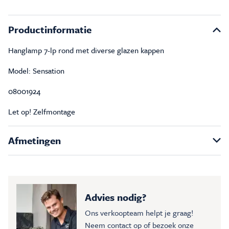
Productinformatie
Hanglamp 7-lp rond met diverse glazen kappen
Model: Sensation
08001924
Let op! Zelfmontage
Afmetingen
Advies nodig?
Ons verkoopteam helpt je graag!
Neem contact op of bezoek onze