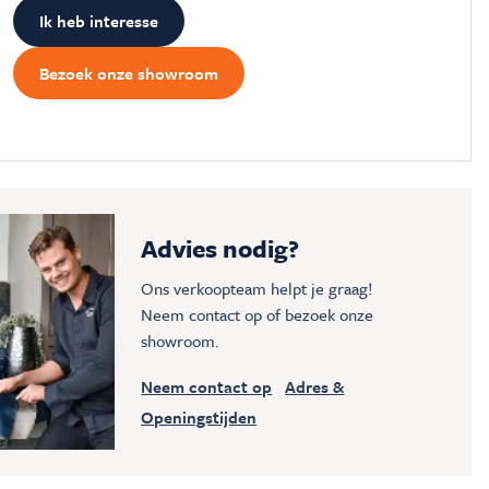
Ik heb interesse
Bezoek onze showroom
Advies nodig?
Ons verkoopteam helpt je graag!
Neem contact op of bezoek onze
showroom.
Neem contact op
Adres &
Openingstijden