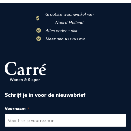
Grootste woonwinkel van
Noord-Holland
Alles onder 1 dak
Meer dan 10.000 m2
Schrijf je in voor de nieuwsbrief
Voornaam
(Vereist)