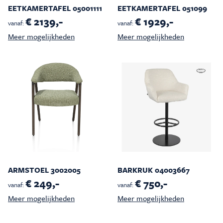
EETKAMERTAFEL 05001111
EETKAMERTAFEL 051099
€ 2139,-
€ 1929,-
vanaf:
vanaf:
Meer mogelijkheden
Meer mogelijkheden
ARMSTOEL 3002005
BARKRUK 04003667
€ 249,-
€ 750,-
vanaf:
vanaf:
Meer mogelijkheden
Meer mogelijkheden