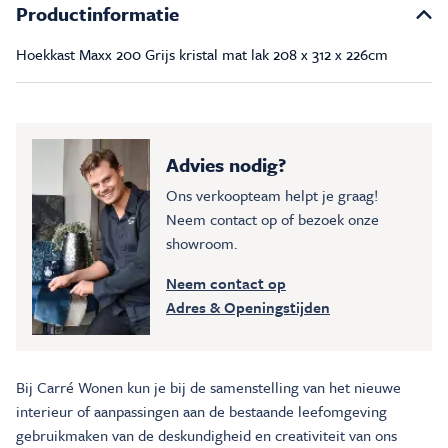
Productinformatie
Hoekkast Maxx 200 Grijs kristal mat lak 208 x 312 x 226cm
Advies nodig?
Ons verkoopteam helpt je graag!
Neem contact op of bezoek onze
showroom.
Neem contact op
Adres & Openingstijden
Bij Carré Wonen kun je bij de samenstelling van het nieuwe
interieur of aanpassingen aan de bestaande leefomgeving
gebruikmaken van de deskundigheid en creativiteit van ons