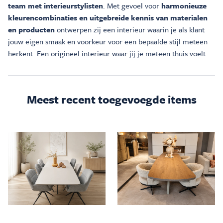
team met interieurstylisten
. Met gevoel voor
harmonieuze
kleurencombinaties en uitgebreide kennis van materialen
en producten
ontwerpen zij een interieur waarin je als klant
jouw eigen smaak en voorkeur voor een bepaalde stijl meteen
herkent. Een origineel interieur waar jij je meteen thuis voelt.
Meest recent toegevoegde items