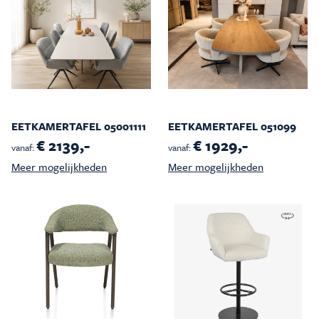
EETKAMERTAFEL 05001111
EETKAMERTAFEL 051099
€ 2139,-
€ 1929,-
vanaf:
vanaf:
Meer mogelijkheden
Meer mogelijkheden