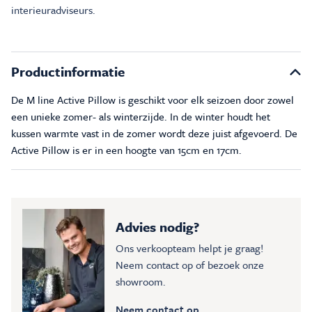
interieuradviseurs.
Productinformatie
De M line Active Pillow is geschikt voor elk seizoen door zowel
een unieke zomer- als winterzijde. In de winter houdt het
kussen warmte vast in de zomer wordt deze juist afgevoerd. De
Active Pillow is er in een hoogte van 15cm en 17cm.
Advies nodig?
Ons verkoopteam helpt je graag!
Neem contact op of bezoek onze
showroom.
Neem contact op