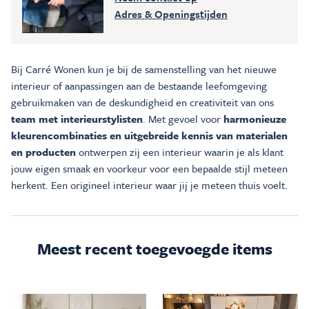
Adres & Openingstijden
Bij Carré Wonen kun je bij de samenstelling van het nieuwe
interieur of aanpassingen aan de bestaande leefomgeving
gebruikmaken van de deskundigheid en creativiteit van ons
team met interieurstylisten
. Met gevoel voor
harmonieuze
kleurencombinaties en uitgebreide kennis van materialen
en producten
ontwerpen zij een interieur waarin je als klant
jouw eigen smaak en voorkeur voor een bepaalde stijl meteen
herkent. Een origineel interieur waar jij je meteen thuis voelt.
Meest recent toegevoegde items