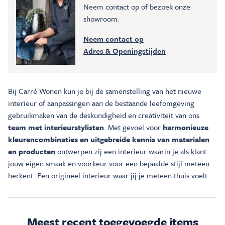
Neem contact op of bezoek onze
showroom.
Neem contact op
Adres & Openingstijden
Bij Carré Wonen kun je bij de samenstelling van het nieuwe
interieur of aanpassingen aan de bestaande leefomgeving
gebruikmaken van de deskundigheid en creativiteit van ons
team met interieurstylisten
. Met gevoel voor
harmonieuze
kleurencombinaties en uitgebreide kennis van materialen
en producten
ontwerpen zij een interieur waarin je als klant
jouw eigen smaak en voorkeur voor een bepaalde stijl meteen
herkent. Een origineel interieur waar jij je meteen thuis voelt.
Meest recent toegevoegde items