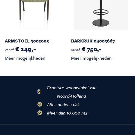
ARMSTOEL 3002005
BARKRUK 04003667
€ 249,-
€ 750,-
vanaf:
vanaf:
Meer mogelijkheden
Meer mogelijkheden
Grootste woonwinkel van
Noord-Holland
Alles onder 1 dak
Meer dan 10.000 m2