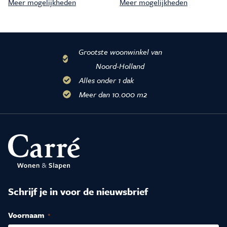
Meer mogelijkheden
Meer mogelijkheden
Grootste woonwinkel van
Noord-Holland
Alles onder 1 dak
Meer dan 10.000 m2
Schrijf je in voor de nieuwsbrief
Voornaam
(Vereist)