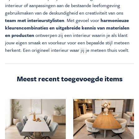
interieur of aanpassingen aan de bestaande leefomgeving
gebruikmaken van de deskundigheid en creativiteit van ons
team met interieurstylisten
. Met gevoel voor
harmonieuze
kleurencombinaties en uitgebreide kennis van materialen
en producten
ontwerpen zij een interieur waarin je als klant
jouw eigen smaak en voorkeur voor een bepaalde stijl meteen
herkent. Een origineel interieur waar jij je meteen thuis voelt.
Meest recent toegevoegde items