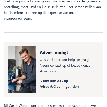
Stel jouw product volledig naar wens samen. Kies de gewenste
opstelling, maat, stof en kleur. Je kunt bij het samenstellen van
het interieur rekenen op de expertise van onze
interieuradviseurs.
Advies nodig?
Ons verkoopteam helpt je graag!
Neem contact op of bezoek onze
showroom.
Neem contact op
Adres & Openingstijden
Bij Carré Wonen kun je bij de samenstelling van het nieuwe