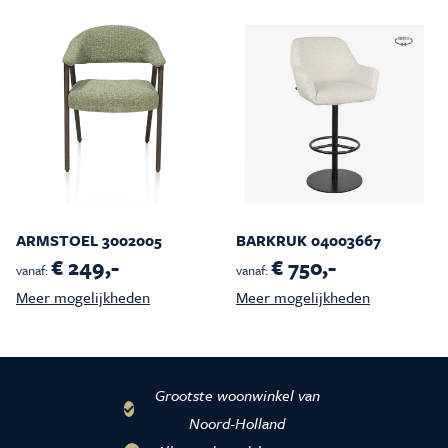
ARMSTOEL 3002005
BARKRUK 04003667
€ 249,-
€ 750,-
vanaf:
vanaf:
Meer mogelijkheden
Meer mogelijkheden
Grootste woonwinkel van
Noord-Holland