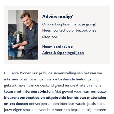
Advies nodig?
Ons verkoopteam helpt je graag!
Neem contact op of bezoek onze
showroom.
Neem contact op
Adres & Openingstijden
Bij Carré Wonen kun je bij de samenstelling van het nieuwe
interieur of aanpassingen aan de bestaande leefomgeving
gebruikmaken van de deskundigheid en creativiteit van ons
team met interieurstylisten
. Met gevoel voor
harmonieuze
kleurencombinaties en uitgebreide kennis van materialen
en producten
ontwerpen zij een interieur waarin je als klant
jouw eigen smaak en voorkeur voor een bepaalde stijl meteen