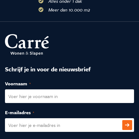
Alles onder 1 dak
Meer dan 10.000 m2
Schrijf je in voor de nieuwsbrief
Voornaam
(Vereist)
E-mailadres
(Vereist)