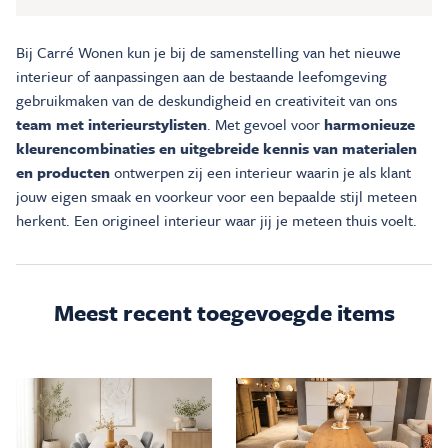
Bij Carré Wonen kun je bij de samenstelling van het nieuwe
interieur of aanpassingen aan de bestaande leefomgeving
gebruikmaken van de deskundigheid en creativiteit van ons
team met interieurstylisten
. Met gevoel voor
harmonieuze
kleurencombinaties en uitgebreide kennis van materialen
en producten
ontwerpen zij een interieur waarin je als klant
jouw eigen smaak en voorkeur voor een bepaalde stijl meteen
herkent. Een origineel interieur waar jij je meteen thuis voelt.
Meest recent toegevoegde items