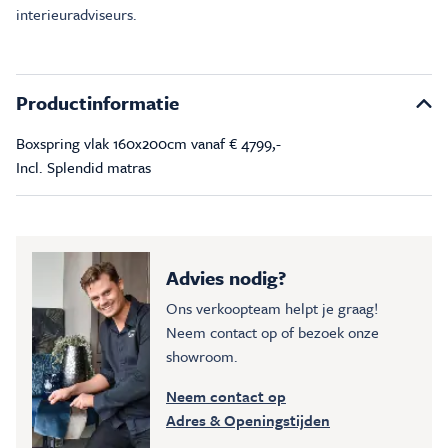
interieuradviseurs.
Productinformatie
Boxspring vlak 160x200cm vanaf € 4799,-
Incl. Splendid matras
Advies nodig?
Ons verkoopteam helpt je graag!
Neem contact op of bezoek onze
showroom.
Neem contact op
Adres & Openingstijden