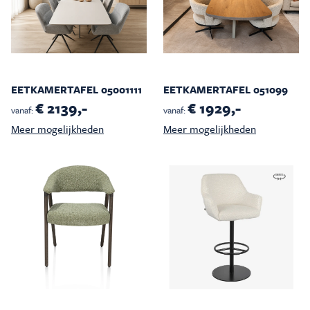
EETKAMERTAFEL 05001111
EETKAMERTAFEL 051099
€ 2139,-
€ 1929,-
vanaf:
vanaf:
Meer mogelijkheden
Meer mogelijkheden