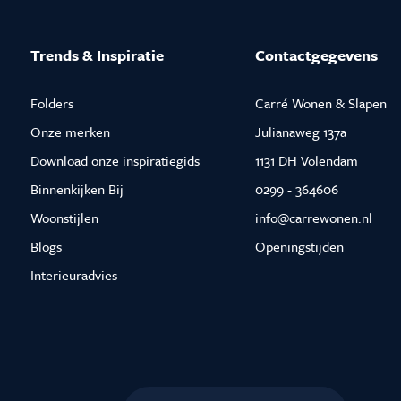
Trends & Inspiratie
Contactgegevens
Folders
Carré Wonen & Slapen
Onze merken
Julianaweg 137a
Download onze inspiratiegids
1131 DH Volendam
Binnenkijken Bij
0299 - 364606
Woonstijlen
info@carrewonen.nl
Blogs
Openingstijden
Interieuradvies