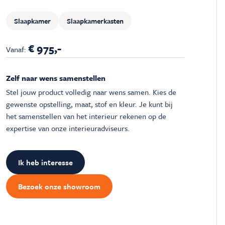
Slaapkamer
Slaapkamerkasten
€ 975,-
Vanaf:
Zelf naar wens samenstellen
Stel jouw product volledig naar wens samen. Kies de
gewenste opstelling, maat, stof en kleur. Je kunt bij
het samenstellen van het interieur rekenen op de
expertise van onze interieuradviseurs.
Ik heb interesse
Bezoek onze showroom