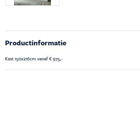
Productinformatie
Kast 150x216cm vanaf € 975,-