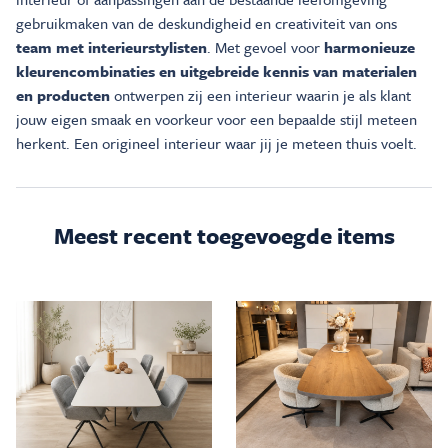
gebruikmaken van de deskundigheid en creativiteit van ons
team met interieurstylisten
. Met gevoel voor
harmonieuze
kleurencombinaties en uitgebreide kennis van materialen
en producten
ontwerpen zij een interieur waarin je als klant
jouw eigen smaak en voorkeur voor een bepaalde stijl meteen
herkent. Een origineel interieur waar jij je meteen thuis voelt.
Meest recent toegevoegde items