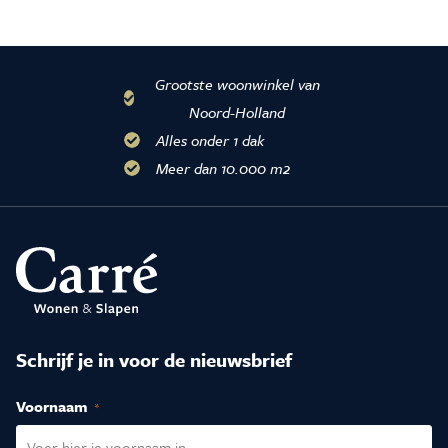
Grootste woonwinkel van
Noord-Holland
Alles onder 1 dak
Meer dan 10.000 m2
Schrijf je in voor de nieuwsbrief
Voornaam
(Vereist)