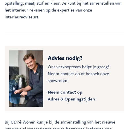
opstelling, maat, stof en kleur. Je kunt bij het samenstellen van
het interieur rekenen op de expertise van onze
interieuradviseurs.
Advies nodig?
Ons verkoopteam helpt je graag!
Neem contact op of bezoek onze
showroom.
Neem contact op
Adres & Openingstijden
Bij Carré Wonen kun je bij de samenstelling van het nieuwe
interieur of aanpassingen aan de bestaande leefomgeving