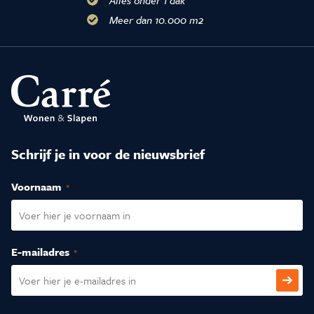
Meer dan 10.000 m2
Schrijf je in voor de nieuwsbrief
Voornaam
(Vereist)
E-mailadres
(Vereist)