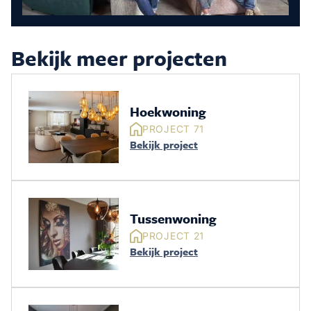
Bekijk meer projecten
Hoekwoning
PROJECT 71
Bekijk project
Tussenwoning
PROJECT 21
Bekijk project