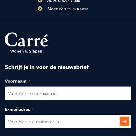
Meer dan 10.000 m2
Schrijf je in voor de nieuwsbrief
Voornaam
(Vereist)
E-mailadres
(Vereist)