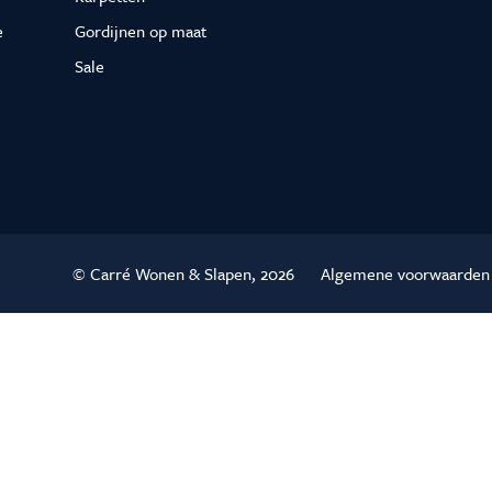
e
Gordijnen op maat
Sale
© Carré Wonen & Slapen, 2026
Algemene voorwaarden