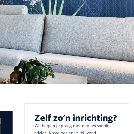
Zelf zo'n inrichting?
We helpen je graag met een persoonlijk
advies. Kosteloos en vrijblijvend