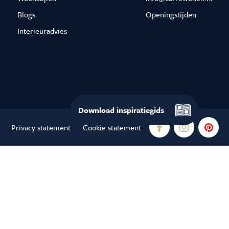
Blogs
Openingstijden
Interieuradvies
Download
inspiratiegids
Privacy statement
Cookie statement