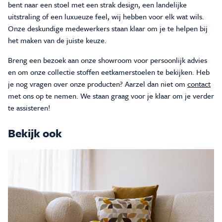
bent naar een stoel met een strak design, een landelijke
uitstraling of een luxueuze feel, wij hebben voor elk wat wils.
Onze deskundige medewerkers staan klaar om je te helpen bij
het maken van de juiste keuze.
Breng een bezoek aan onze showroom voor persoonlijk advies
en om onze collectie stoffen eetkamerstoelen te bekijken. Heb
je nog vragen over onze producten? Aarzel dan niet om
contact
met ons op te nemen. We staan graag voor je klaar om je verder
te assisteren!
Bekijk ook