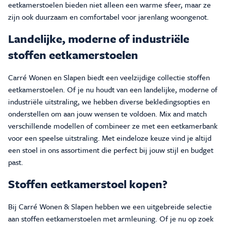
eetkamerstoelen bieden niet alleen een warme sfeer, maar ze
zijn ook duurzaam en comfortabel voor jarenlang woongenot.
Landelijke, moderne of industriële
stoffen eetkamerstoelen
Carré Wonen en Slapen biedt een veelzijdige collectie stoffen
eetkamerstoelen. Of je nu houdt van een landelijke, moderne of
industriële uitstraling, we hebben diverse bekledingsopties en
onderstellen om aan jouw wensen te voldoen. Mix and match
verschillende modellen of combineer ze met een eetkamerbank
voor een speelse uitstraling. Met eindeloze keuze vind je altijd
een stoel in ons assortiment die perfect bij jouw stijl en budget
past.
Stoffen eetkamerstoel kopen?
Bij Carré Wonen & Slapen hebben we een uitgebreide selectie
aan stoffen eetkamerstoelen met armleuning. Of je nu op zoek