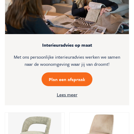
Interieuradvies op maat
Met ons persoonlijke interieuradvies werken we samen
naar de woonomgeving waar jij van droomt!
Plan een afspraak
Lees meer