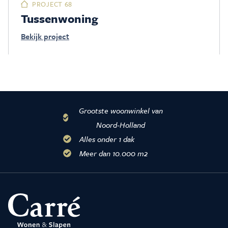
PROJECT 68
Tussenwoning
Bekijk project
Grootste woonwinkel van
Noord-Holland
Alles onder 1 dak
Meer dan 10.000 m2