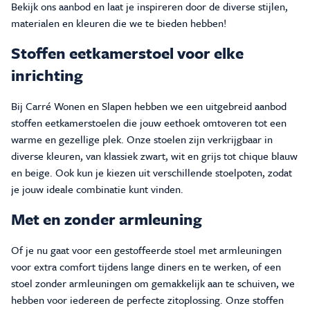
Bekijk ons aanbod en laat je inspireren door de diverse stijlen,
materialen en kleuren die we te bieden hebben!
Stoffen eetkamerstoel voor elke
inrichting
Bij Carré Wonen en Slapen hebben we een uitgebreid aanbod
stoffen eetkamerstoelen die jouw eethoek omtoveren tot een
warme en gezellige plek. Onze stoelen zijn verkrijgbaar in
diverse kleuren, van klassiek zwart, wit en grijs tot chique blauw
en beige. Ook kun je kiezen uit verschillende stoelpoten, zodat
je jouw ideale combinatie kunt vinden.
Met en zonder armleuning
Of je nu gaat voor een gestoffeerde stoel met armleuningen
voor extra comfort tijdens lange diners en te werken, of een
stoel zonder armleuningen om gemakkelijk aan te schuiven, we
hebben voor iedereen de perfecte zitoplossing. Onze stoffen