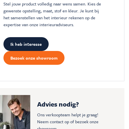
Stel jouw product volledig naar wens samen. Kies de
gewenste opstelling, maat, stof en kleur. Je kunt bij
het samenstellen van het interieur rekenen op de
expertise van onze interieuradviseurs.
Ik heb interesse
Bezoek onze showroom
Advies nodig?
Ons verkoopteam helpt je graag!
Neem contact op of bezoek onze
showroom.