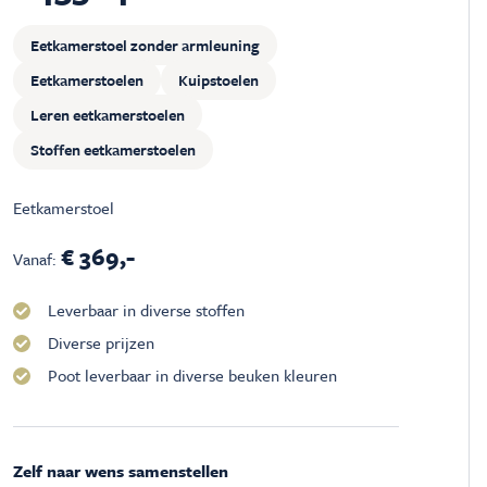
Eetkamerstoel zonder armleuning
Eetkamerstoelen
Kuipstoelen
Leren eetkamerstoelen
Stoffen eetkamerstoelen
Eetkamerstoel
€ 369,-
Vanaf:
Leverbaar in diverse stoffen
Diverse prijzen
Poot leverbaar in diverse beuken kleuren
Zelf naar wens samenstellen