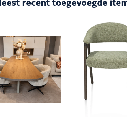
eest recent toegevoegde ite