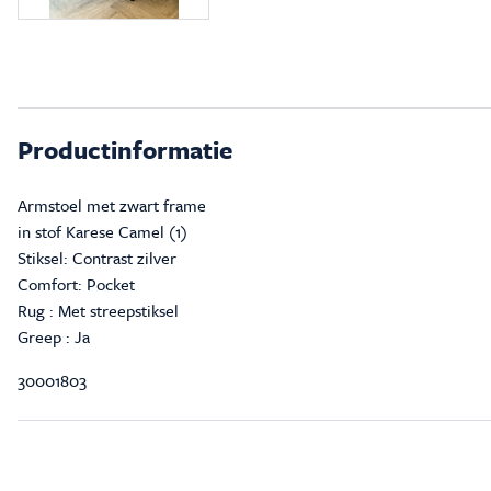
Productinformatie
Armstoel met zwart frame
in stof Karese Camel (1)
Stiksel: Contrast zilver
Comfort: Pocket
Rug : Met streepstiksel
Greep : Ja
30001803