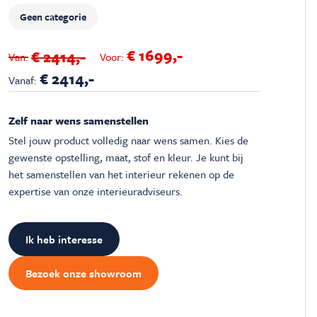
Geen categorie
€ 1699,-
€ 2414,-
Van:
Voor:
€ 2414,-
Vanaf:
Zelf naar wens samenstellen
Stel jouw product volledig naar wens samen. Kies de
gewenste opstelling, maat, stof en kleur. Je kunt bij
het samenstellen van het interieur rekenen op de
expertise van onze interieuradviseurs.
Ik heb interesse
Bezoek onze showroom