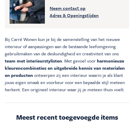
Neem contact op
Adres & Openingstijden
Bij Carré Wonen kun je bij de samenstelling van het nieuwe
interieur of aanpassingen aan de bestaande leefomgeving
gebruikmaken van de deskundigheid en creativiteit van ons
team met interieurstylisten
. Met gevoel voor
harmonieuze
kleurencombinaties en uitgebreide kennis van materialen
en producten
ontwerpen zij een interieur waarin je als klant
jouw eigen smaak en voorkeur voor een bepaalde stijl meteen
herkent. Een origineel interieur waar jij je meteen thuis voelt.
Meest recent toegevoegde items