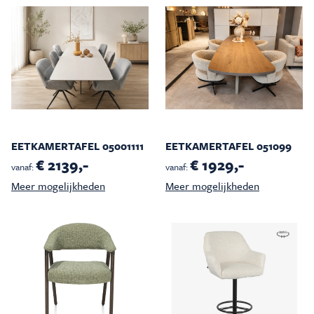
EETKAMERTAFEL 05001111
EETKAMERTAFEL 051099
€ 2139,-
€ 1929,-
vanaf:
vanaf:
Meer mogelijkheden
Meer mogelijkheden