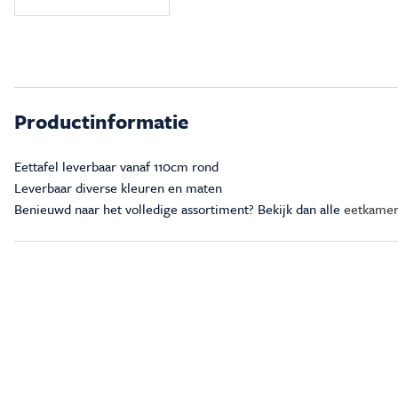
Productinformatie
Eettafel leverbaar vanaf 110cm rond
Leverbaar diverse kleuren en maten
Benieuwd naar het volledige assortiment? Bekijk dan alle
eetkamer