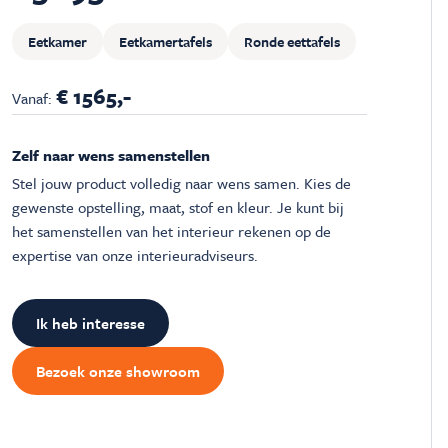
Eetkamer
Eetkamertafels
Ronde eettafels
€ 1565,-
Vanaf:
Zelf naar wens samenstellen
Stel jouw product volledig naar wens samen. Kies de
gewenste opstelling, maat, stof en kleur. Je kunt bij
het samenstellen van het interieur rekenen op de
expertise van onze interieuradviseurs.
Ik heb interesse
Bezoek onze showroom