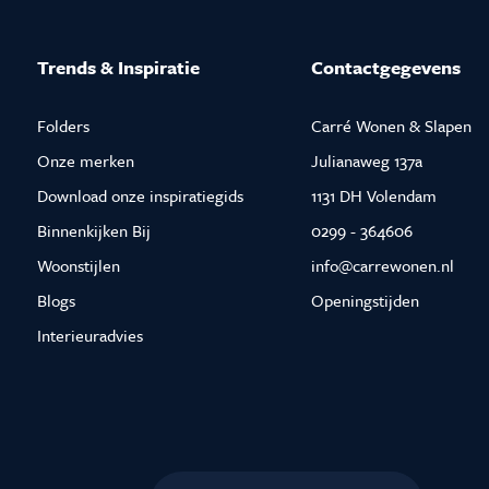
Trends & Inspiratie
Contactgegevens
Folders
Carré Wonen & Slapen
Onze merken
Julianaweg 137a
Download onze inspiratiegids
1131 DH Volendam
Binnenkijken Bij
0299 - 364606
Woonstijlen
info@carrewonen.nl
Blogs
Openingstijden
Interieuradvies